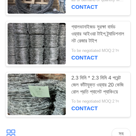
PRIVACY
CONTACT
POLICY
গ্যালভানাইজড সুরক্ষা বার্বড
ওয়্যার আইওয়া টাইপ ট্র্যাডিশনাল
নট রেজার টাইপ
To be negotiated MOQ:2 টন
CONTACT
2.3 মিমি * 2.3 মিমি 4 পয়েন্ট
জেল কাঁটাযুক্ত ওয়্যার 20 কেজি
রোল প্রতি প্যালেট প্যাকিংয়ে
To be negotiated MOQ:2 টন
CONTACT
সব