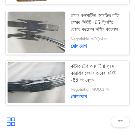
ডাবল কনসার্টিনা মোচড়িত কাঁটা
তারের সিবিটি -65 ক্লিপিং
রেজার কয়েলস সর্পিল কয়েলস
Negotiable MOQ:4 টন
যোগাযোগ
কাঁটাত টেপ কনসার্টিনা ক্রস
কারাগার রেজার তারের সিবিটি
-65 লং ব্লেড
Negotiation MOQ:1 টন
যোগাযোগ
সব