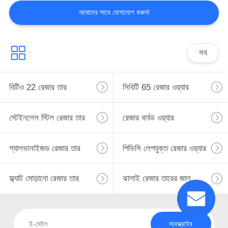
আমাদের সাথে যোগাযোগ করুন!
সব
বিটিও 22 রেজার তার
সিবিটি 65 রেজার ওয়্যার
স্টেইনলেস স্টিল রেজার তার
রেজার বার্বড ওয়্যার
গ্যালভানাইজড রেজার তার
পিভিসি লেপযুক্ত রেজার ওয়্যার
ফ্ল্যাট মোড়ানো রেজার তার
ঝালাই রেজার তারের জাল
সাবস্ক্রাইব