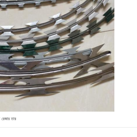
 রেজার তার