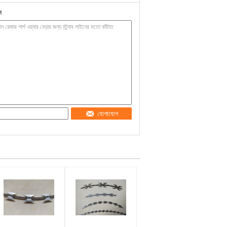
ন
যোগাযোগ