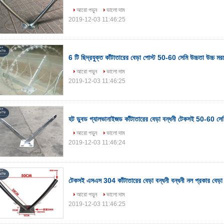
আরো পড়ুন
ভালো দাম
2019-12-03 11:46:25
6 টি ছিদ্রযুক্ত কাঁটাতারের বেড়া পোস্ট 50-60 সেমি উচ্চতা উচ্চ ম
আরো পড়ুন
ভালো দাম
2019-12-03 11:46:25
হট ডুবড গ্যালভানাইজড কাঁটাতারের বেড়া বন্ধনী টেকসই 50-60 সেম
আরো পড়ুন
ভালো দাম
2019-12-03 11:46:24
টেকসই এসএস 304 কাঁটাতারের বেড়া বন্ধনী বন্ধনী নল প্রকার বেড়া ব
আরো পড়ুন
ভালো দাম
2019-12-03 11:46:25