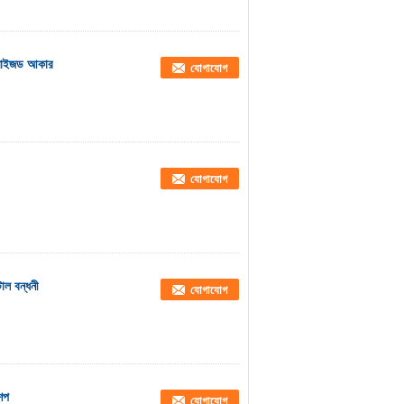
্টমাইজড আকার
যোগাযোগ
যোগাযোগ
াল বন্ধনী
যোগাযোগ
শেপ
যোগাযোগ